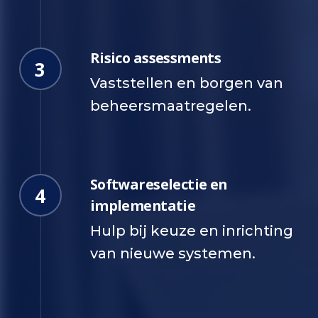
Risico assessments
3
Vaststellen en borgen van
beheersmaatregelen.
Softwareselectie en
4
implementatie
Hulp bij keuze en inrichting
van nieuwe systemen.