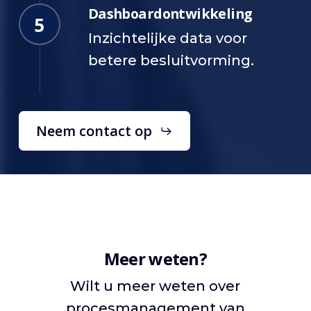
Dashboardontwikkeling
5
Inzichtelijke data voor
betere besluitvorming.
Neem contact op
Meer weten?
Wilt u meer weten over
procesmanagement van