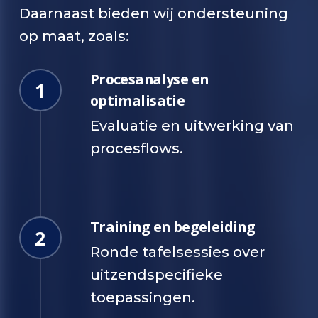
Daarnaast bieden wij ondersteuning
op maat, zoals:
Procesanalyse en
1
optimalisatie
Evaluatie en uitwerking van
procesflows.
Training en begeleiding
2
Ronde tafelsessies over
uitzendspecifieke
toepassingen.