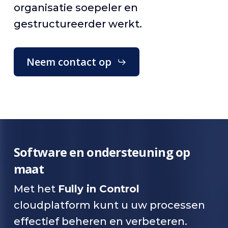
organisatie soepeler en
gestructureerder werkt.
Neem contact op
Software en ondersteuning op
maat
Met het
Fully in Control
cloudplatform kunt u uw processen
effectief beheren en verbeteren.