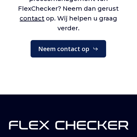
FlexChecker? Neem dan gerust
contact
op. Wij helpen u graag
verder.
Neem contact op