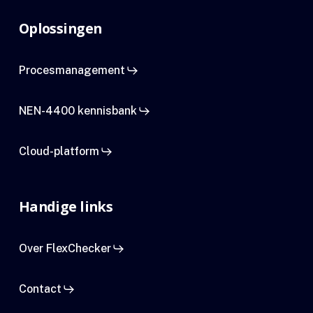
Oplossingen
Procesmanagement
NEN-4400 kennisbank
Cloud-platform
Handige links
Over FlexChecker
Contact