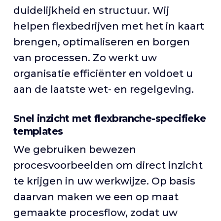
duidelijkheid en structuur. Wij
helpen flexbedrijven met het in kaart
brengen, optimaliseren en borgen
van processen. Zo werkt uw
organisatie efficiënter en voldoet u
aan de laatste wet- en regelgeving.
Snel inzicht met flexbranche-specifieke
templates
We gebruiken bewezen
procesvoorbeelden om direct inzicht
te krijgen in uw werkwijze. Op basis
daarvan maken we een op maat
gemaakte procesflow, zodat uw